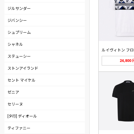
ジルサンダー
ジバンシー
シュプリーム
シャネル
ステューシー
24,800
ストンアイランド
セント マイケル
ゼニア
セリーヌ
[タ行] ディオール
ティファニー