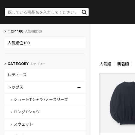
TOP 100
人気順位100
人気順位100
CATEGORY
人気順
新着順
カテゴリー
レディース
トップス
ショートTシャツ/ノースリーブ
ロングTシャツ
スウェット