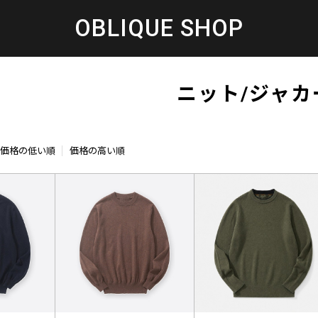
OBLIQUE SHOP
ニット/ジャカ
価格の低い順
価格の高い順