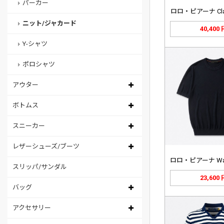
パーカー
ロロ・ピアーナ Cla
ニット/ジャカード
40,400
Y-シャツ
ポロシャツ
アウター
ボトムス
スニーカー
レザーシューズ/ブーツ
スリッパ/サンダル
23,600
バッグ
アクセサリー