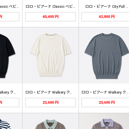
ssic ベビ…
ロロ・ピアーナ Classic ベビ…
ロロ・ピアーナ City Pull …
 円
40,400 円
42,800 円
ロロ・ピアーナ Walkery クル…
ロロ・ピアーナ Walkery クル…
ロロ・ピアーナ Walkery クル…
 円
23,600 円
23,600 円