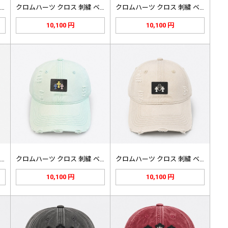
クロムハーツ クロス 刺繍 ベースボ…
クロムハーツ クロス 刺繍 ベースボ…
クロムハーツ クロス 刺繍 ベースボ…
10,100 円
10,100 円
クロムハーツ クロス 刺繍 ベースボ…
クロムハーツ クロス 刺繍 ベースボ…
クロムハーツ クロス 刺繍 ベースボ…
10,100 円
10,100 円