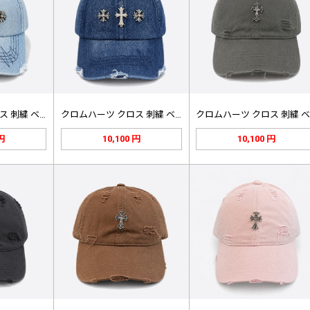
クロムハーツ クロス 刺繍 ベースボ…
クロムハーツ クロス 刺繍 ベースボ…
 円
10,100 円
10,100 円