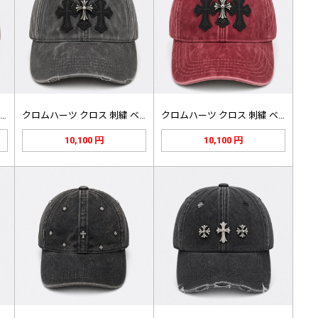
クロムハーツ クロス 刺繍 ベースボ…
クロムハーツ クロス 刺繍 ベースボ…
クロムハーツ クロス 刺繍 ベースボ…
10,100 円
10,100 円