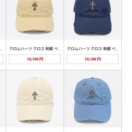
クロムハーツ クロス 刺繍 ベースボ…
クロムハーツ クロス 刺繍 ベースボ…
クロムハーツ クロス 刺繍 ベースボ…
10,100 円
10,100 円