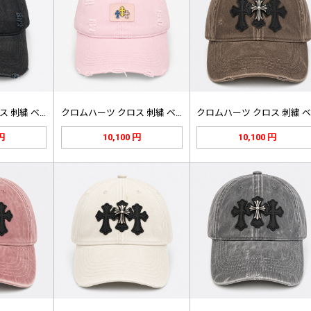
クロムハーツ クロス 刺繍 ベースボ…
クロムハーツ クロス 刺繍 ベースボ…
 円
10,100 円
10,100 円