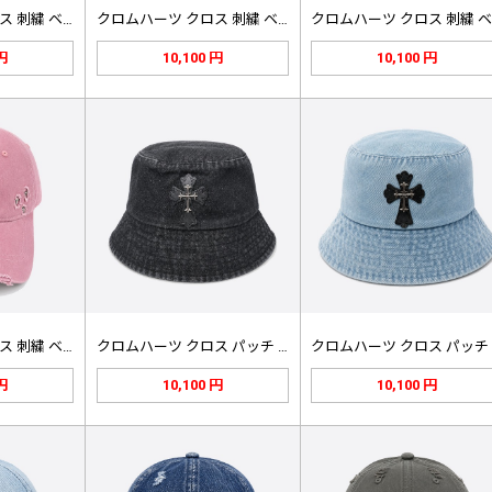
クロムハーツ クロス 刺繍 ベースボ…
クロムハーツ クロス 刺繍 ベースボ…
 円
10,100 円
10,100 円
クロムハーツ クロス 刺繍 ベースボ…
クロムハーツ クロス パッチ バケッ…
 円
10,100 円
10,100 円