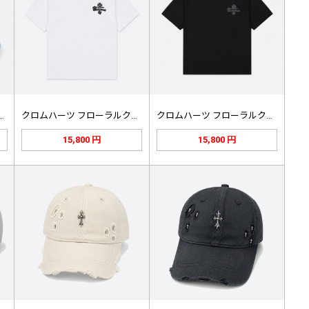
ツ クロスパッチ ベースボ…
クロムハーツ フローラルクロス ステ…
クロムハーツ フローラルクロス ステ…
15,800 円
15,800 円