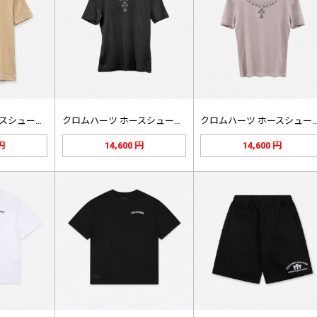
クロムハーツ ホースシュー襟ロゴ フ…
クロムハーツ ホースシュー襟ロゴ フ…
クロムハーツ ホースシュー襟
 円
14,600 円
14,600 円