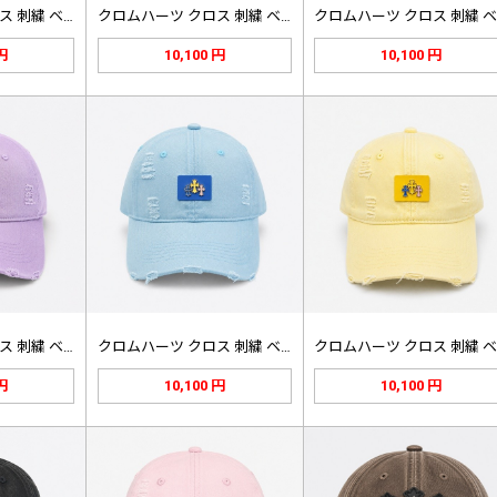
クロムハーツ クロス 刺繍 ベースボ…
クロムハーツ クロス 刺繍 ベースボ…
 円
10,100 円
10,100 円
クロムハーツ クロス 刺繍 ベースボ…
クロムハーツ クロス 刺繍 ベースボ…
 円
10,100 円
10,100 円