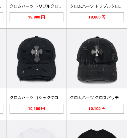
リット トリプ…
クロムハーツ トリプルクロス レザー…
クロムハーツ トリプルクロス レザー…
18,800 円
18,800 円
ツ テリークロス ジャガー…
クロムハーツ ゴシッククロスパッチ …
クロムハーツ クロスパッチ ベースボ…
10,100 円
10,100 円