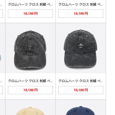
クロムハーツ クロス 刺繍 ベースボ…
クロムハーツ クロス 刺繍 ベースボ…
クロムハーツ クロス 刺繍 ベースボ…
10,100 円
10,100 円
クロムハーツ クロス パッチ バケッ…
クロムハーツ クロス 刺繍 ベースボ…
クロムハーツ クロス 刺繍 ベースボ…
10,100 円
10,100 円