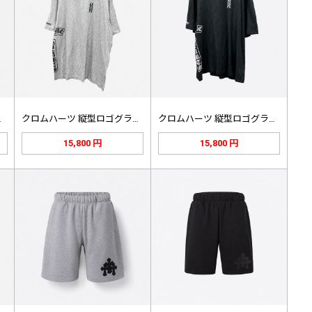
ロゴ フ…
クロムハーツ 縦型ロゴグラフィック …
クロムハーツ 縦型ロゴグラフィック …
15,800 円
15,800 円