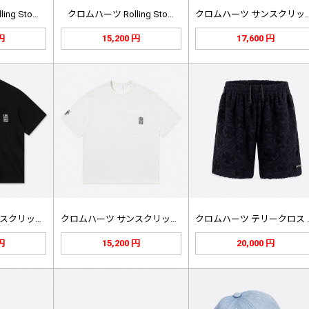
ng Sto…
クロムハーツ Rolling Sto…
クロムハーツ サンスク
 円
15,200 円
17,600 円
クロムハーツ サンスクリット ポケッ…
クロムハーツ サンスクリット ポケッ…
クロムハー
 円
15,200 円
20,000 円