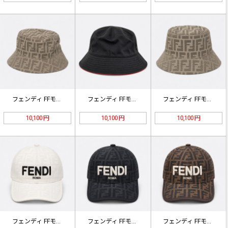
フェンディ FFモノグラム バケット…
フェンディ FFモノグラム バケット…
フェンディ FFモノグラム バケット…
10,100 円
10,100 円
10,100 円
フェンディ FFモノグラム ベースボ…
フェンディ FFモノグラム ベースボ…
フェンディ FFモノグラム ベースボ…