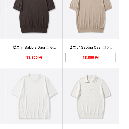
ゼニア Sabbia Oasi コッ…
ゼニア Sabbia Oasi コッ…
18,800 円
18,800 円