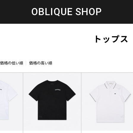
OBLIQUE SHOP
トップス
価格の低い順
価格の高い順