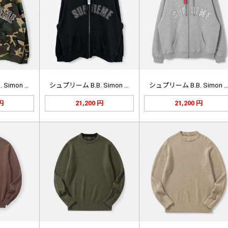
Simon …
シュプリーム B.B. Simon …
シュプリーム B.B. Simon 
 円
21,200 円
21,200 円