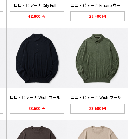
ロロ・ピアーナ City Pull …
ロロ・ピアーナ Empire ウール…
42,800 円
28,400 円
ーナ Empire ウール…
ロロ・ピアーナ Wish ウール 長…
ロロ・ピアーナ Wish ウール 長…
23,600 円
23,600 円