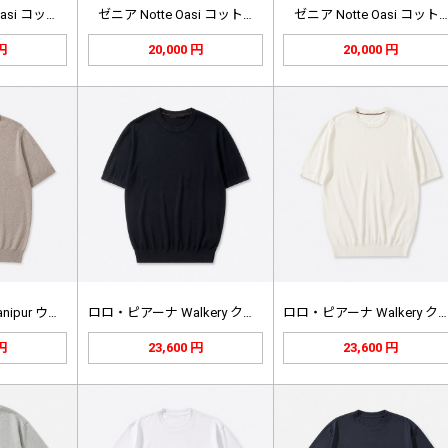
asi コッ…
ゼニア Notte Oasi コット…
ゼニア Notte Oasi コット…
 円
20,000 円
20,000 円
ロロ・ピアーナ Manipur ウー…
ロロ・ピアーナ Walkery クル…
ロロ・ピアーナ Walkery クル…
 円
23,600 円
23,600 円