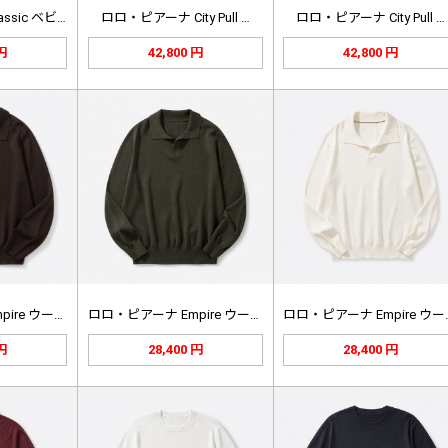
ssic ベビ…
ロロ・ピアーナ City Pull …
ロロ・ピアーナ City Pull …
 円
42,800 円
42,800 円
ロロ・ピアーナ Empire ウール…
ロロ・ピアーナ Empire ウール…
ロロ・ピア
 円
28,400 円
28,400 円