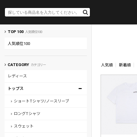
TOP 100
人気順位100
人気順位100
CATEGORY
人気順
新着順
カテゴリー
レディース
トップス
ショートTシャツ/ノースリーブ
ロングTシャツ
スウェット