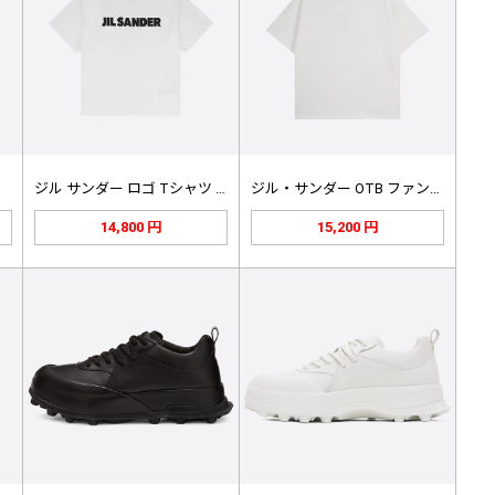
ジル サンダー ロゴ Tシャツ ホワ…
ジル・サンダー OTB ファンデーシ…
14,800 円
15,200 円