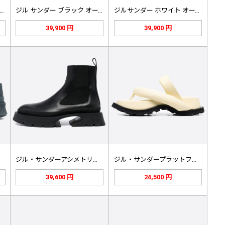
ル サンダー パネル フリース ジ…
ジル サンダー ブラック オーブ ス…
ジルサンダー ホワイト オーブ スニ…
39,900 円
39,900 円
ジル・サンダーアシメトリソールレザー…
ジル・サンダープラットフォームサンダ…
39,600 円
24,500 円