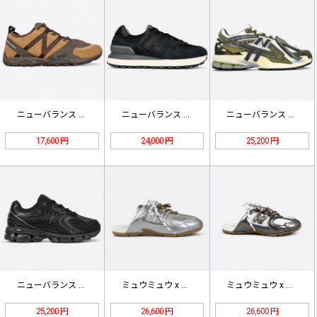
ニューバランス MT10 ミニマス …
ニューバランス U574 ローカット…
ニューバランス M1906R スニー…
17,600 円
24,000 円
25,200 円
ニューバランス NB1954 ランニ…
ミュウミュウ x ニューバランス 5…
ミュウミュウ x ニューバランス 5…
25,200 円
26,600 円
26,600 円