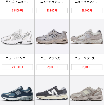
サイズ? × ニューバランス 990…
ニューバランス U993GW グリー…
ニューバランス 530 アイボリーベ…
33,800 円
33,800 円
29,100 円
ニューバランス 530 ABC-MA…
ニューバランス 530 スチールグレ…
ニューバランス 2002R「ライトダ…
29,100 円
29,100 円
29,100 円