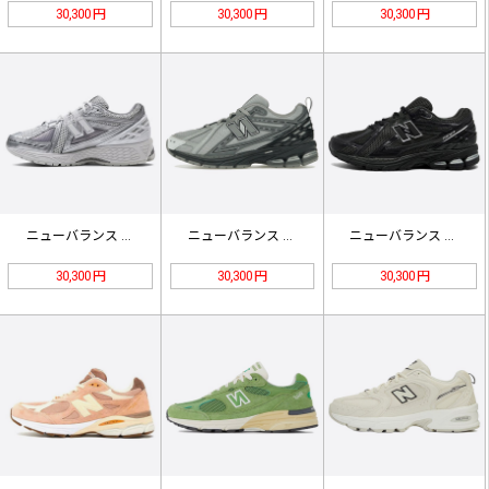
30,300 円
30,300 円
30,300 円
ニューバランス 1906R 'シルバ…
ニューバランス 1906R「ブライト…
ニューバランス 1906R「ブラック…
30,300 円
30,300 円
30,300 円