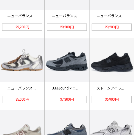
ニューバランス X ミュウミュウ 5…
ニューバランス X ミュウミュウ 5…
ニューバランス X ミュウミュウ 5…
29,200 円
29,200 円
29,200 円
ニューバランス x ミュウミュウ 5…
JJJJound × ニューバランス…
ストーンアイランド × ニューバラン…
35,000 円
37,300 円
36,900 円