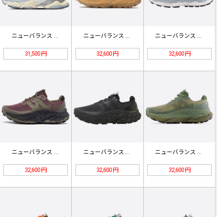
ニューバランス GREY 24SS-…
ニューバランス フレッシュ フォーム…
ニューバランス フレッシュ フォーム…
31,500 円
32,600 円
32,600 円
ニューバランス フレッシュ フォーム…
ニューバランス フレッシュ フォーム…
ニューバランス フレッシュ フォーム…
32,600 円
32,600 円
32,600 円