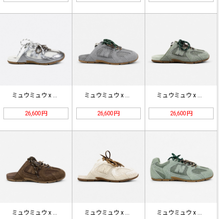
ミュウミュウ x ニューバランス 5…
ミュウミュウ x ニューバランス 5…
ミュウミュウ x ニューバランス 5…
26,600 円
26,600 円
26,600 円
ミュウミュウ x ニューバランス 5…
ミュウミュウ x ニューバランス 5…
ミュウミュウ x ニューバランス 5…