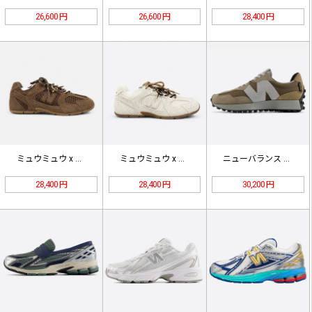
26,600 円
26,600 円
28,400 円
ミュウミュウ x ニューバランス 5…
ミュウミュウ x ニューバランス 5…
ニューバランス 327 コーデュラ …
28,400 円
28,400 円
30,200 円