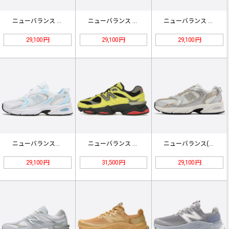
ニューバランス 2002R ダークネ…
ニューバランス M5740VL1 (…
ニューバランス MR530KOB ベ…
29,100 円
29,100 円
29,100 円
ニューバランス「ホワイトブルーヘイズ…
ニューバランス イエロー 24SS-…
ニューバランス(ホワイト/シルバー/…
29,100 円
31,500 円
29,100 円