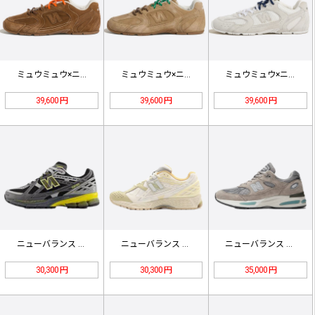
ミュウミュウ×ニューバランス 530…
ミュウミュウ×ニューバランス 530…
ミュウミュウ×ニューバランス 530…
39,600 円
39,600 円
39,600 円
ニューバランス M1906NA ダー…
ニューバランス M1906NLY ベ…
ニューバランス U991GL2 グレ…
30,300 円
30,300 円
35,000 円