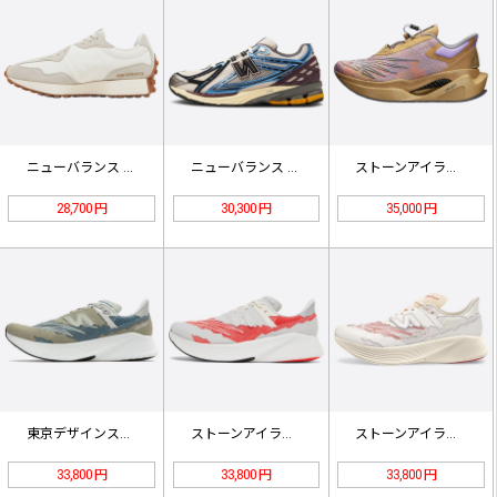
ニューバランス 327「ムーンビーム…
ニューバランス 1906R ブルー …
ストーンアイランド x ニューバラン…
28,700 円
30,300 円
35,000 円
東京デザインスタジオ x ニューバラ…
ストーンアイランド x ニューバラン…
ストーンアイランド x ニューバラン…
33,800 円
33,800 円
33,800 円