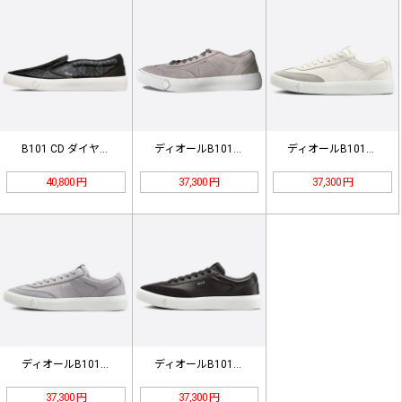
B101 CD ダイヤモンドキャンバ…
ディオールB101スニーカー3sn2…
ディオールB101スニーカー3sn2…
40,800 円
37,300 円
37,300 円
ディオールB101スニーカー3sn2…
ディオールB101スニーカー3sn2…
37,300 円
37,300 円