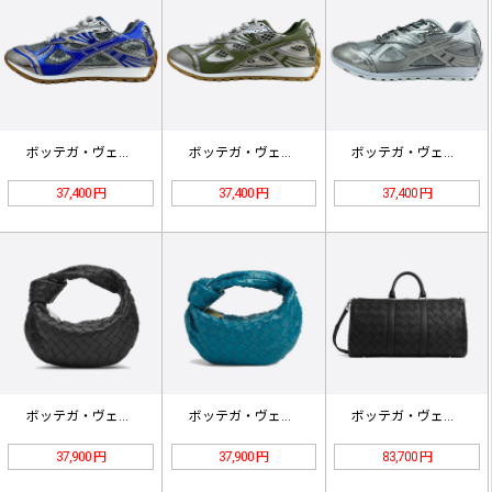
ボッテガ・ヴェネタ オービット スニ…
ボッテガ・ヴェネタ オービット スニ…
ボッテガ・ヴェネタ オービット スニ…
37,400 円
37,400 円
37,400 円
ボッテガ・ヴェネタ ミニ ジョディバ…
ボッテガ・ヴェネタ ミニ ジョディバ…
ボッテガ・ヴェネタイントレチャート …
37,900 円
37,900 円
83,700 円