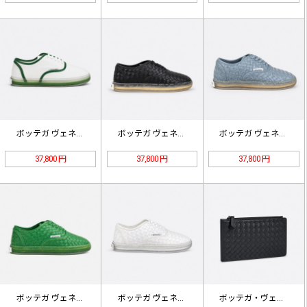
ボッテガ ヴェネタ Serena ス…
ボッテガ ヴェネタ Serena イ…
ボッテガ ヴェネタ Serena イ…
37,800 円
37,800 円
37,800 円
ボッテガ ヴェネタ Serena イ…
ボッテガ ヴェネタ Serena イ…
ボッテガ・ヴェネタ イントレチャート…