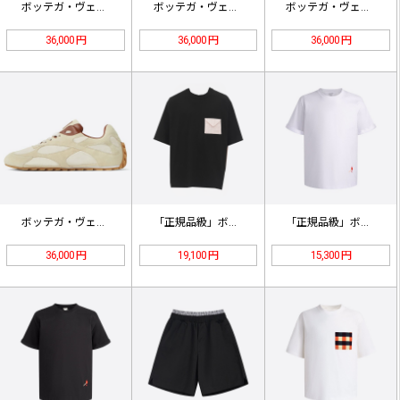
ボッテガ・ヴェネタ オービット フラ…
ボッテガ・ヴェネタ オービット フラ…
ボッテガ・ヴェネタ オービット フラ…
36,000 円
36,000 円
36,000 円
ボッテガ・ヴェネタ オービット フラ…
「正規品級」ボッテガ・ヴェネタ ピマ…
「正規品級」ボッテガ・ヴェネタの刺繍…
36,000 円
19,100 円
15,300 円