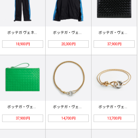
ボッテガ ヴェネタ テクニカル ナイ…
ボッテガ・ヴェネタ テクニカルナイロ…
ボッテガ・ヴェネタ ウーブンポーチ …
18,900 円
20,300 円
37,900 円
ボッテガ・ヴェネタ ウーブンポーチ …
ボッテガ・ヴェネタ ノットネックレス…
ボッテガ・ヴェネタ ノットブレスレッ…
37,900 円
14,700 円
13,700 円