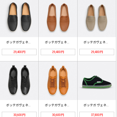
ボッテガヴェネタ シボ革 ペニーロー…
ボッテガヴェネタ シボ革 ペニーロー…
ボッテガヴェネタ シボ革 ペニーロー…
29,400 円
29,400 円
29,400 円
ボッテガヴェネタ イントレチャート …
ボッテガヴェネタ イントレチャート …
ボッテガ ヴェネタ Serena ス…
30,600 円
30,600 円
37,800 円