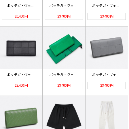
ボッテガ・ヴェネタ イントレチャート…
ボッテガ・ヴェネタ イントレチャート…
ボッテガ・ヴェネタ イントレチャート…
20,400 円
23,400 円
23,400 円
ボッテガ・ヴェネタ カセット ロング…
ボッテガ・ヴェネタ カセット ロング…
ボッテガ・ヴェネタ カセット ロング…
23,400 円
23,400 円
23,400 円