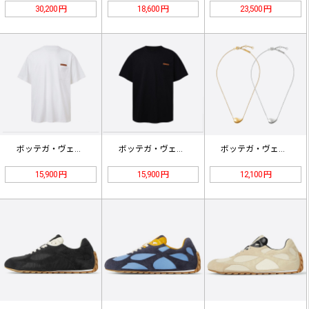
30,200 円
18,600 円
23,500 円
ボッテガ・ヴェネタ ポケットディテー…
ボッテガ・ヴェネタ ポケットディテー…
ボッテガ・ヴェネタ ドロップペンダン…
15,900 円
15,900 円
12,100 円