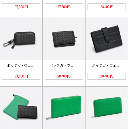
37,800 円
37,800 円
23,400 円
ボッテガ・ヴェネタ イントレチャート…
ボッテガ・ヴェネタ イントレチャート…
ボッテガ・ヴェネタ イントレチャート…
21,600 円
20,400 円
20,400 円