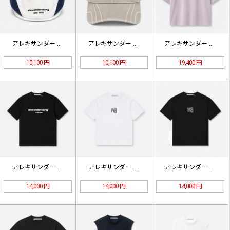
アレキサンダー ワン ロゴ キャスケ…
アレキサンダー ワン ウォッシュド …
アレキサンダー ワン ロゴ ティーシ…
10,100 円
10,100 円
19,400 円
アレキサンダー ワン ニューヨーク …
アレキサンダー ワン レイヤード W…
アレキサンダー ワン レイヤード W…
14,000 円
14,000 円
14,000 円