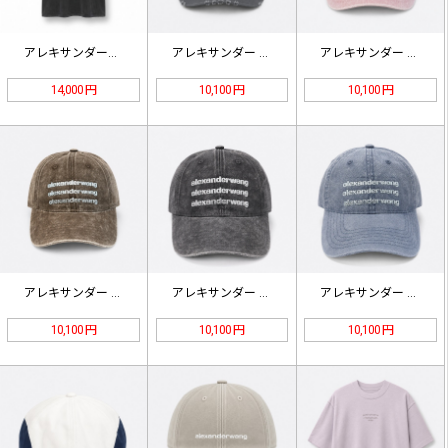
アレキサンダーワン 黒 ウォッシュ …
アレキサンダー ワン ロゴ ベースボ…
アレキサンダー ワン ロゴ ベースボ…
14,000 円
10,100 円
10,100 円
アレキサンダー ワン ロゴ ベースボ…
アレキサンダー ワン ロゴ ベースボ…
アレキサンダー ワン ロゴ ベースボ…
10,100 円
10,100 円
10,100 円