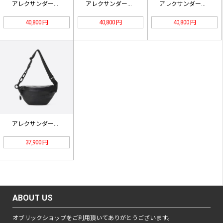
アレクサンダー・ワンVORTEXライ…
アレクサンダー・ワンVORTEXライ…
アレクサンダー・ワンVORTEXライ…
40,800 円
40,800 円
40,800 円
アレクサンダー・ワンatticaレザ…
37,900 円
ABOUT US
オブリックショップをご利用頂いてありがとうございます。