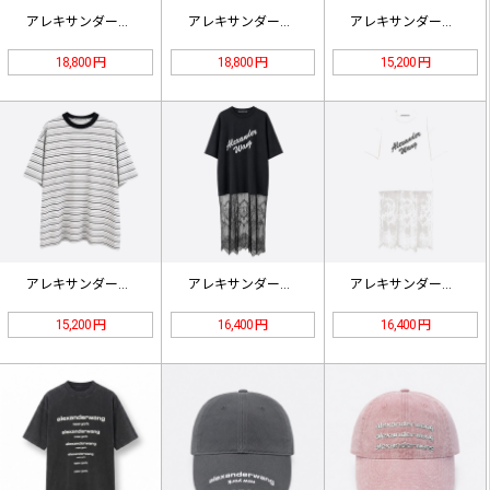
アレキサンダーワン チェック ワイド…
アレキサンダーワン ラインストーン …
アレキサンダーワン ラインストーン …
18,800 円
18,800 円
15,200 円
アレキサンダーワン ラインストーン …
アレキサンダーワン グラフィックTシ…
アレキサンダーワン ラインストーンロ…
15,200 円
16,400 円
16,400 円