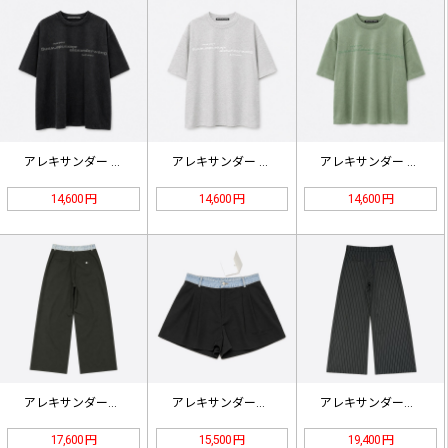
アレキサンダー ワン フォームロゴ …
アレキサンダー ワン フォームロゴ …
アレキサンダー ワン フォームロゴ …
14,600 円
14,600 円
14,600 円
アレキサンダーワン デニムウエストバ…
アレキサンダーワン デニムウエストバ…
アレキサンダーワン ストライプ テー…
17,600 円
15,500 円
19,400 円