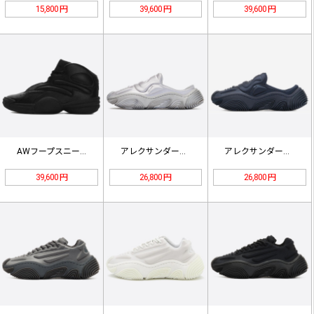
15,800 円
39,600 円
39,600 円
AWフープスニーカー レザーブラック…
アレクサンダー・ワンヴォルテックスミ…
アレクサンダー・ワンヴォルテックスミ…
39,600 円
26,800 円
26,800 円