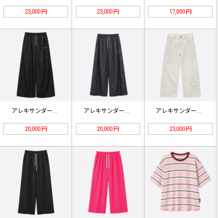
23,000 円
23,000 円
17,000 円
アレキサンダーワン ラインストーン …
アレキサンダーワン ラインストーン …
アレキサンダーワン ラインストーン …
20,000 円
20,000 円
23,000 円