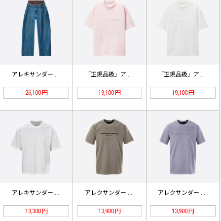
アレキサンダー・ワン ワイドバルーン…
「正規品級」アレキサンダー ワン ピ…
「正規品級」アレクサンダーワン ホワ…
26,100 円
19,100 円
19,100 円
アレキサンダー ワン ロゴ ボックス…
アレクサンダー ワン グレー グリッ…
アレクサンダー ワン 刺繍ロゴ バイ…
13,300 円
13,900 円
13,900 円