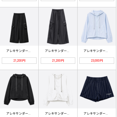
アレキサンダーワン ロゴプリント カ…
アレキサンダーワン カーゴポケット …
アレキサンダーワン ラインストーンロ…
21,200 円
21,200 円
23,000 円
アレキサンダーワン ロゴ刺繍 ライト…
アレキサンダーワン ラインストーン …
アレキサンダーワン ストライプ ロゴ…