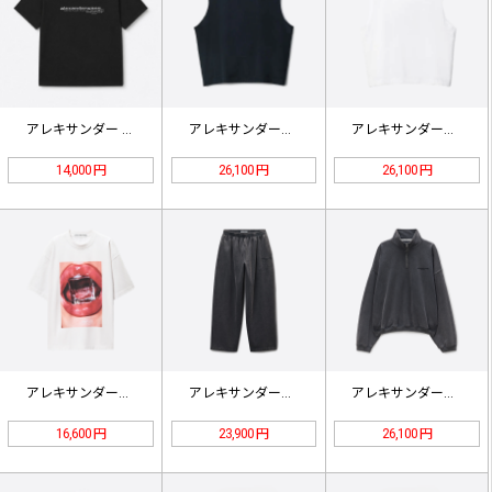
アレキサンダー ワン ダブルロウ ロ…
アレキサンダー・ワンのロゴ刺繍入りベ…
アレキサンダー・ワンのロゴ刺繍入りベ…
14,000 円
26,100 円
26,100 円
アレキサンダー・ワン レッドリップス…
アレキサンダーワンのウォッシュ加工を…
アレキサンダーワンの色あせたウォッシ…
16,600 円
23,900 円
26,100 円