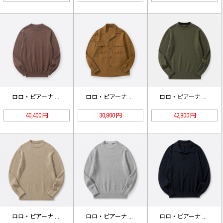
ロロ・ピアーナ Classic ベビ…
ロロ・ピアーナ リネン ポケット シ…
ロロ・ピアーナ City Pull …
40,400 円
30,800 円
42,800 円
ロロ・ピアーナ City Pull …
ロロ・ピアーナ City Pull …
ロロ・ピアーナ Empire ウール…