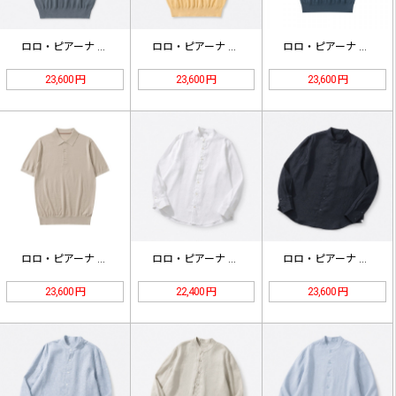
ロロ・ピアーナ Walkery クル…
ロロ・ピアーナ Walkery クル…
ロロ・ピアーナ Sottile ウー…
23,600 円
23,600 円
23,600 円
ロロ・ピアーナ Sottile ウー…
ロロ・ピアーナ エリア ソレールリネ…
ロロ・ピアーナ エリア ソレールリネ…
23,600 円
22,400 円
23,600 円