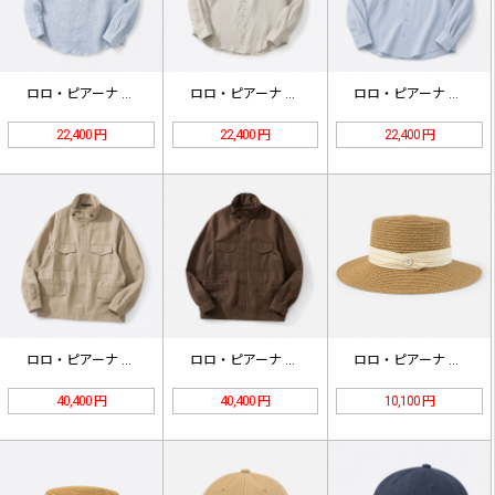
ロロ・ピアーナ エリア ソレールリネ…
ロロ・ピアーナ エリア ソレールリネ…
ロロ・ピアーナ エリア ソレールリネ…
22,400 円
22,400 円
22,400 円
ロロ・ピアーナ リネンシルク スタン…
ロロ・ピアーナ リネンシルク スタン…
ロロ・ピアーナ フラットトップ スト…
40,400 円
40,400 円
10,100 円