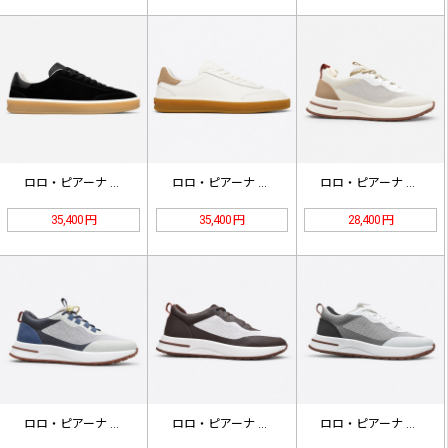
ロロ・ピアーナ テニス ウォーク ロ…
ロロ・ピアーナ テニス ウォーク ロ…
ロロ・ピアーナ カシミヤ ローファー…
35,400 円
35,400 円
28,400 円
ロロ・ピアーナ カシミヤ ローファー…
ロロ・ピアーナ カシミヤ ローファー…
ロロ・ピアーナ カシミヤ ローファー…