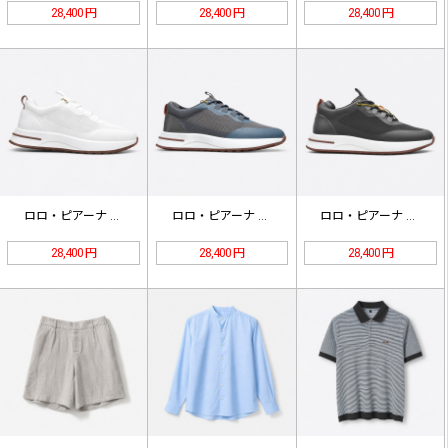
28,400 円
28,400 円
28,400 円
ロロ・ピアーナ カシミヤ ローファー…
ロロ・ピアーナ カシミヤ ローファー…
ロロ・ピアーナ カシミヤ ローファー…
28,400 円
28,400 円
28,400 円