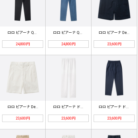
ロロ ピアーナ Quarona ジー…
ロロ ピアーナ Quarona ジー…
ロロ ピアーナ Deck Short…
24,800 円
24,800 円
23,600 円
ロロ ピアーナ Deck Short…
ロロ ピアーナ ドローストリング リ…
ロロ ピアーナ ドローストリング リ…
23,600 円
23,600 円
23,600 円