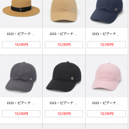
ロロ・ピアーナ フラットトップ スト…
ロロ・ピアーナ ロゴ ベースボールキ…
ロロ・ピアーナ ロゴ ベースボールキ…
10,100 円
10,100 円
10,100 円
ロロ・ピアーナ ロゴ ベースボールキ…
ロロ・ピアーナ ロゴ ベースボールキ…
ロロ・ピアーナ ロゴ ベースボールキ…
10,100 円
10,100 円
10,100 円