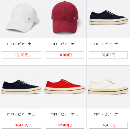
ロロ・ピアーナ ロゴ ベースボールキ…
ロロ・ピアーナ ロゴ ベースボールキ…
ロロ・ピアーナ Nantucket …
10,100 円
10,100 円
32,400 円
ロロ・ピアーナ Nantucket …
ロロ・ピアーナ Nantucket …
ロロ・ピアーナ Nantucket …
32,400 円
32,400 円
32,400 円