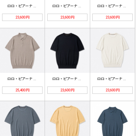
ロロ・ピアーナ Wish ウール 長…
ロロ・ピアーナ Wish ウール 長…
ロロ・ピアーナ Wish ウール 長…
23,600 円
23,600 円
23,600 円
ロロ・ピアーナ Manipur ウー…
ロロ・ピアーナ Walkery クル…
ロロ・ピアーナ Walkery クル…
25,400 円
23,600 円
23,600 円