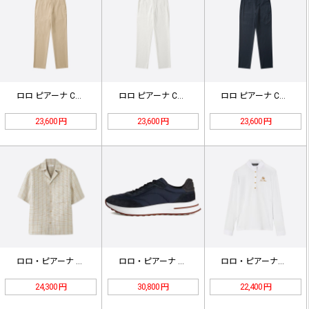
ロロ ピアーナ Carlo コットン…
ロロ ピアーナ Carlo コットン…
ロロ ピアーナ Carlo コットン…
23,600 円
23,600 円
23,600 円
ロロ・ピアーナ キューバンカラー チ…
ロロ・ピアーナ レザーカジュアルシュ…
ロロ・ピアーナのロゴ刺繍入り長袖シャ…
24,300 円
30,800 円
22,400 円