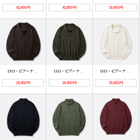
42,800 円
42,800 円
28,400 円
ロロ・ピアーナ Empire ウール…
ロロ・ピアーナ Empire ウール…
ロロ・ピアーナ Empire ウール…
28,400 円
28,400 円
28,400 円