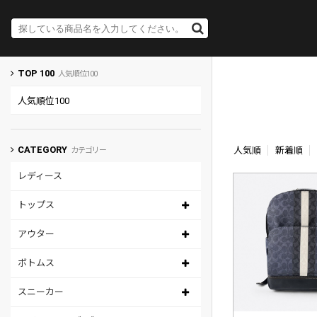
TOP 100
人気順位100
人気順位100
CATEGORY
人気順
新着順
カテゴリー
レディース
トップス
アウター
ボトムス
スニーカー