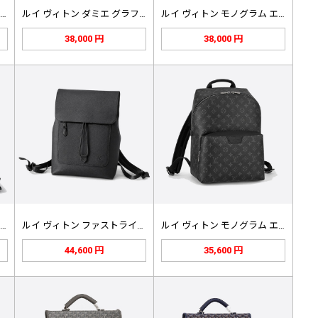
ルイ ヴィトン モノグラム マカサー…
ルイ ヴィトン ダミエ グラフィット…
ルイ ヴィトン モノグラム エクリプ…
38,000 円
38,000 円
ルイ ヴィトン テイクオフ レザー …
ルイ ヴィトン ファストライン レザ…
ルイ ヴィトン モノグラム エクリプ…
44,600 円
35,600 円