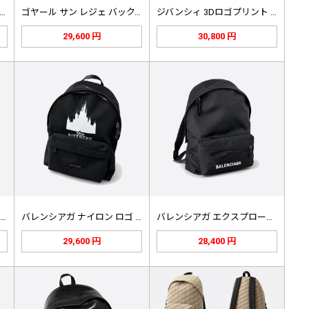
ヤール サン レジェ バックパック…
ゴヤール サン レジェ バックパック…
ジバンシィ 3Dロゴプリント バック…
29,600 円
30,800 円
バレンシアガ パリ パッチ バックパ…
バレンシアガ ナイロン ロゴ バック…
バレンシアガ エクスプローラー フロ…
29,600 円
28,400 円