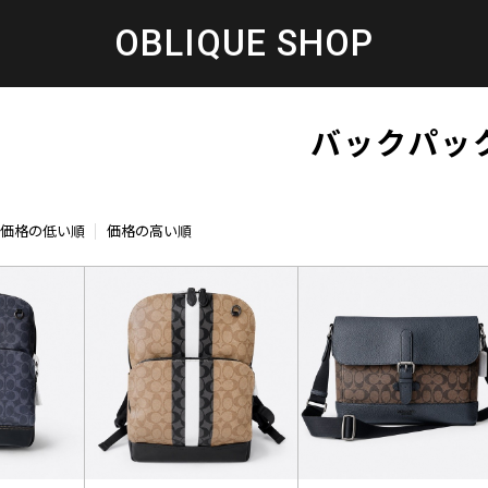
OBLIQUE SHOP
バックパッ
価格の低い順
価格の高い順