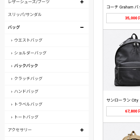
レザーシューズ/ブーツ
スリッパ/サンダル
35,000
バッグ
ウエストバッグ
ショルダーバッグ
バックパック
クラッチバッグ
ハンドバッグ
トラベルバッグ
67,800
トートバッグ
アクセサリー