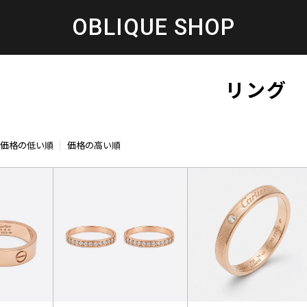
OBLIQUE SHOP
リング
価格の低い順
価格の高い順